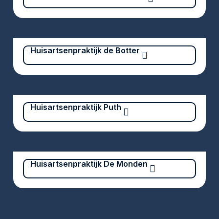
Huisartsenpraktijk de Botter
Huisartsenpraktijk Puth
Huisartsenpraktijk De Monden