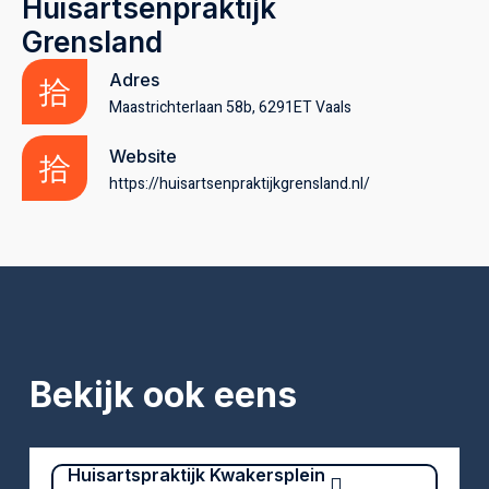
Huisartsenpraktijk
Grensland
Adres
Maastrichterlaan 58b, 6291ET Vaals
Website
https://huisartsenpraktijkgrensland.nl/
Bekijk ook eens
Huisartspraktijk Kwakersplein