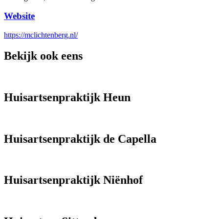
Website
https://mclichtenberg.nl/
Bekijk ook eens
Huisartsenpraktijk Heun
Huisartsenpraktijk de Capella
Huisartsenpraktijk Niënhof