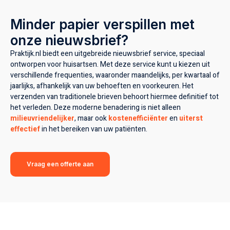
Minder papier verspillen met
onze nieuwsbrief?
Praktijk.nl biedt een uitgebreide nieuwsbrief service, speciaal
ontworpen voor huisartsen. Met deze service kunt u kiezen uit
verschillende frequenties, waaronder maandelijks, per kwartaal of
jaarlijks, afhankelijk van uw behoeften en voorkeuren. Het
verzenden van traditionele brieven behoort hiermee definitief tot
het verleden. Deze moderne benadering is niet alleen
milieuvriendelijker
, maar ook
kostenefficiënter
en
uiterst
effectief
in het bereiken van uw patiënten.
Vraag een offerte aan