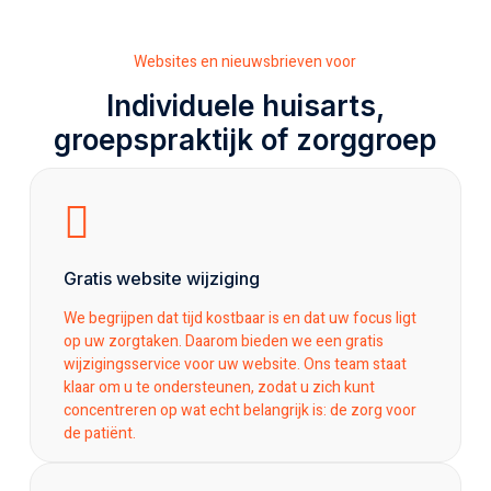
Websites en nieuwsbrieven voor
Individuele huisarts,
groepspraktijk of zorggroep
Gratis website wijziging
We begrijpen dat tijd kostbaar is en dat uw focus ligt
op uw zorgtaken. Daarom bieden we een gratis
wijzigingsservice voor uw website. Ons team staat
klaar om u te ondersteunen, zodat u zich kunt
concentreren op wat echt belangrijk is: de zorg voor
de patiënt.