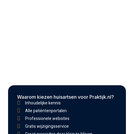
Waarom kiezen huisartsen voor Praktijk.nl?
Inhoudelijke kennis
Alle patiëntenportalen
Professionele websites
Gratis wijzigingsservice