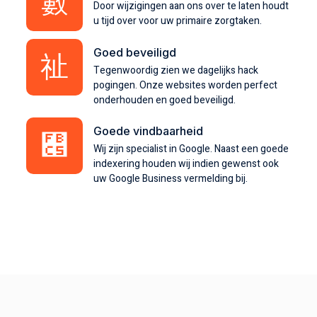
Door wijzigingen aan ons over te laten houdt
u tijd over voor uw primaire zorgtaken.
Goed beveiligd
Tegenwoordig zien we dagelijks hack
pogingen. Onze websites worden perfect
onderhouden en goed beveiligd.
Goede vindbaarheid
Wij zijn specialist in Google. Naast een goede
indexering houden wij indien gewenst ook
uw Google Business vermelding bij.