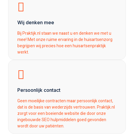
Wij denken mee
Bij Praktijk.nl staan we naast u en denken we met u
mee! Met onze ruime ervaring in de huisartsenzorg
begrijpen wij precies hoe een huisartsenpraktijk
werkt.
Persoonlijk contact
Geen moeilijke contracten maar persoonlijk contact,
dat is de basis van wederzijds vertrouwen. Praktijk.nl
zorgt voor een boeiende website die door onze
ingebouwde SEO hulpmiddelen goed gevonden
wordt door uw patiënten.