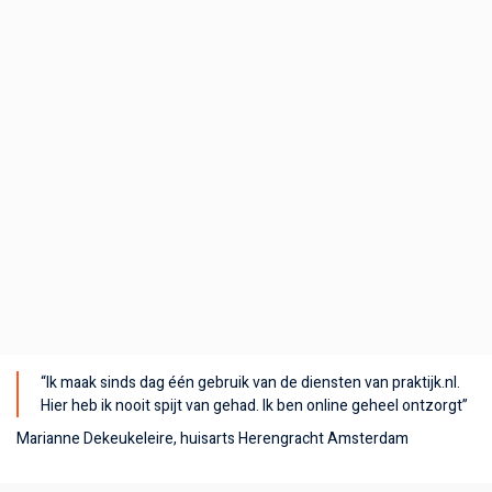
“Ik maak sinds dag één gebruik van de diensten van praktijk.nl.
Hier heb ik nooit spijt van gehad. Ik ben online geheel ontzorgt”
Marianne Dekeukeleire, huisarts Herengracht Amsterdam