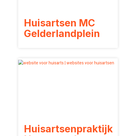
Huisartsen MC
Gelderlandplein
Huisartsenpraktijk