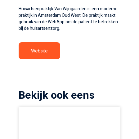
Huisartsenpraktijk Van Wijngaarden is een moderne
praktijk in Amsterdam Oud West. De praktijk maakt
gebruik van de WebApp om de patiënt te betrekken
bij de huisartsenzorg.
Website
Bekijk ook eens