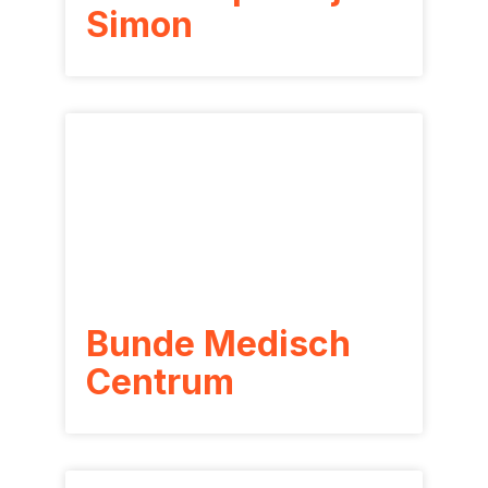
Simon
Bunde Medisch
Centrum