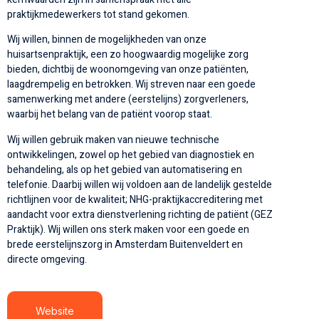
praktijkmedewerkers tot stand gekomen.
Wij willen, binnen de mogelijkheden van onze
huisartsenpraktijk, een zo hoogwaardig mogelijke zorg
bieden, dichtbij de woonomgeving van onze patiënten,
laagdrempelig en betrokken. Wij streven naar een goede
samenwerking met andere (eerstelijns) zorgverleners,
waarbij het belang van de patiënt voorop staat.
Wij willen gebruik maken van nieuwe technische
ontwikkelingen, zowel op het gebied van diagnostiek en
behandeling, als op het gebied van automatisering en
telefonie. Daarbij willen wij voldoen aan de landelijk gestelde
richtlijnen voor de kwaliteit; NHG-praktijkaccreditering met
aandacht voor extra dienstverlening richting de patiënt (GEZ
Praktijk). Wij willen ons sterk maken voor een goede en
brede eerstelijnszorg in Amsterdam Buitenveldert en
directe omgeving.
Website