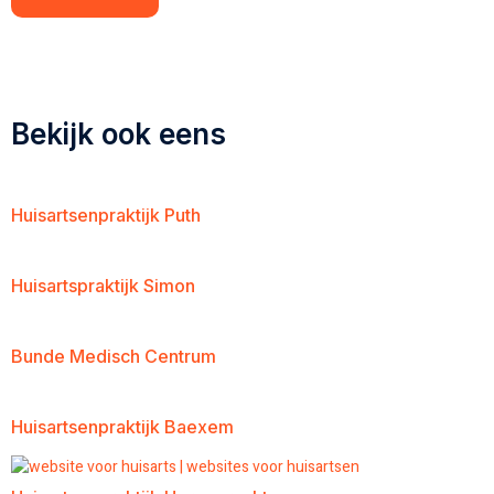
Bekijk ook eens
Huisartsenpraktijk Puth
Huisartspraktijk Simon
Bunde Medisch Centrum
Huisartsenpraktijk Baexem