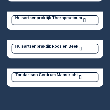
Huisartsenpraktijk Therapeuticum
Huisartsenpraktijk Roos en Beek
Tandartsen Centrum Maastricht