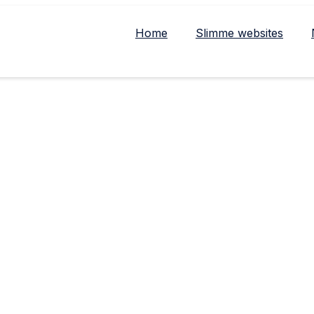
Home
Slimme websites