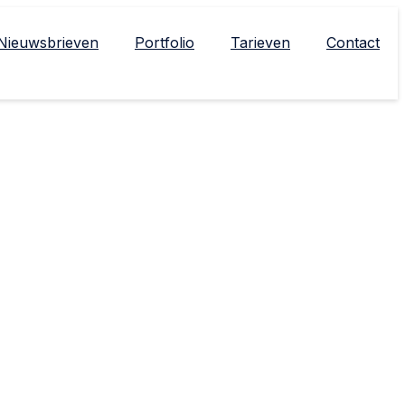
Nieuwsbrieven
Portfolio
Tarieven
Contact