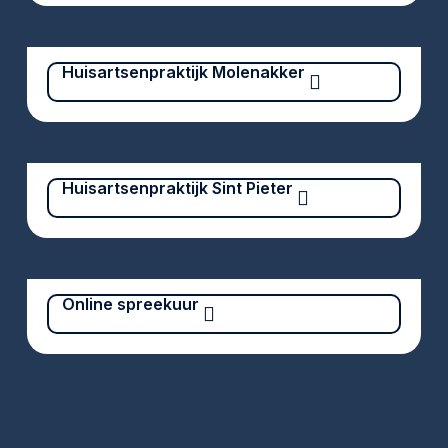
Huisartsenpraktijk Molenakker
Huisartsenpraktijk Sint Pieter
Online spreekuur