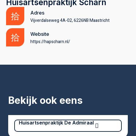
Huisartsenpraktijk Scharn
Adres
Vijverdalseweg 4A-02, 6226NB Maastricht
Website
https://hapscharn.nl/
Bekijk ook eens
Huisartsenpraktijk De Admiraal