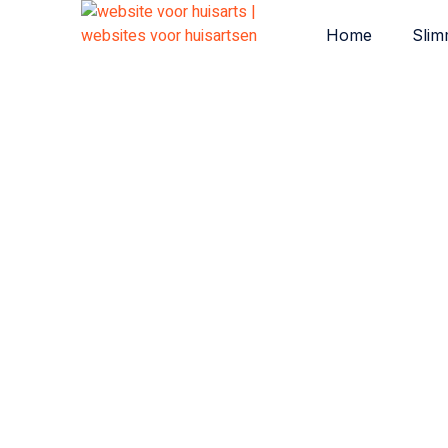
Home
Slim