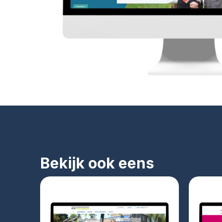
Bekijk ook eens