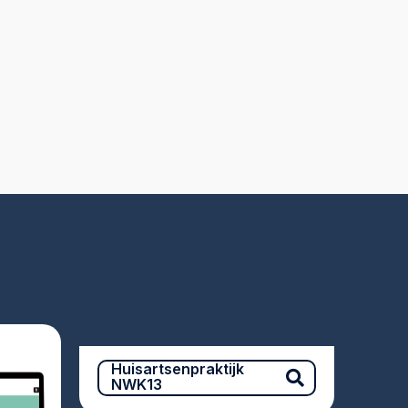
Huisartsenpraktijk
NWK13