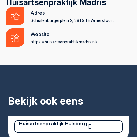
Huisartsenpraktijk Madris
Adres
Schuilenburgerplein 2, 3816 TE Amersfoort
Website
https://huisartsenpraktijkmadris.nl/
Bekijk ook eens
Huisartsenpraktijk Hulsberg