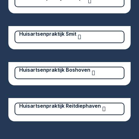
Huisartsenpraktijk Smit
Huisartsenpraktijk Boshoven
Huisartsenpraktijk Reitdiephaven