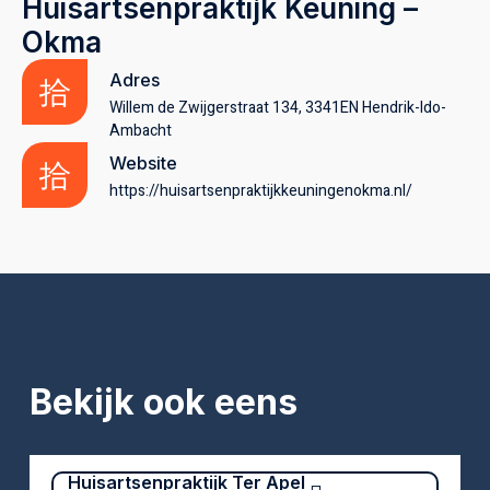
Huisartsenpraktijk Keuning –
Okma
Adres
Willem de Zwijgerstraat 134, 3341EN Hendrik-Ido-
Ambacht
Website
https://huisartsenpraktijkkeuningenokma.nl/
Bekijk ook eens
Huisartsenpraktijk Ter Apel