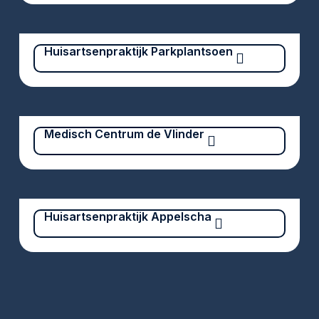
Huisartsenpraktijk Parkplantsoen
Medisch Centrum de Vlinder
Huisartsenpraktijk Appelscha