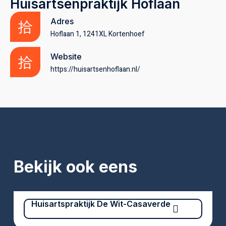
Huisartsenpraktijk Hoflaan
Adres
Hoflaan 1, 1241XL Kortenhoef
Website
https://huisartsenhoflaan.nl/
Bekijk ook eens
Huisartspraktijk De Wit-Casaverde