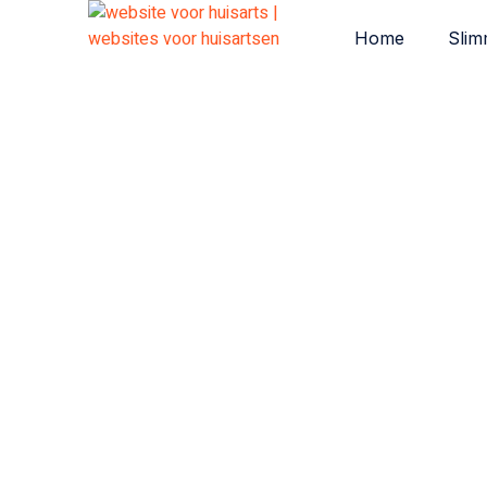
Home
Slim