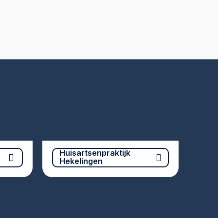
Huisartsenpraktijk
Hekelingen