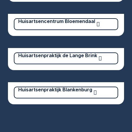
Huisartsencentrum Bloemendaal
Huisartsenpraktijk de Lange Brink
Huisartsenpraktijk Blankenburg