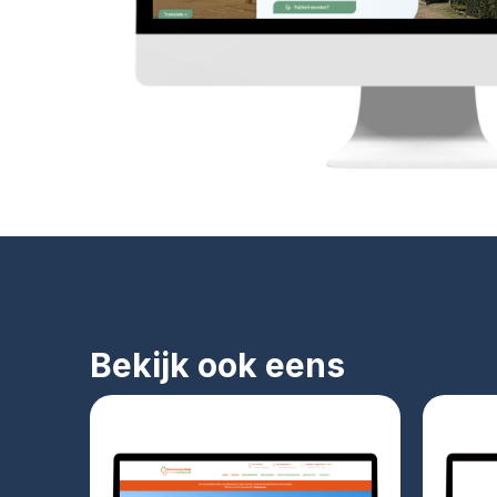
Bekijk ook eens