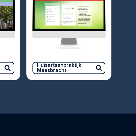
Huisartsenpraktijk
Maasbracht