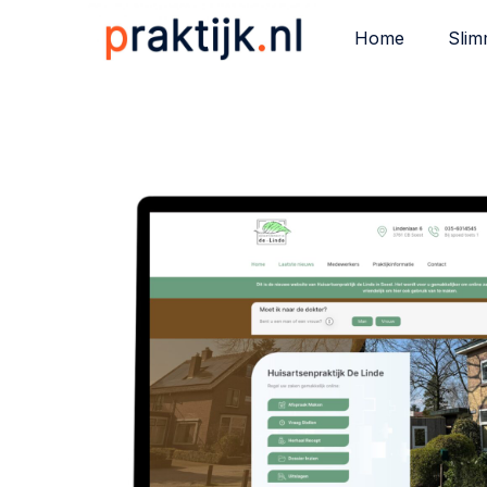
Home
Slim