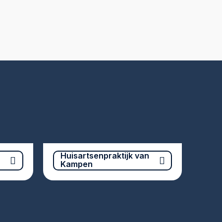
Huisartsenpraktijk van
Kampen