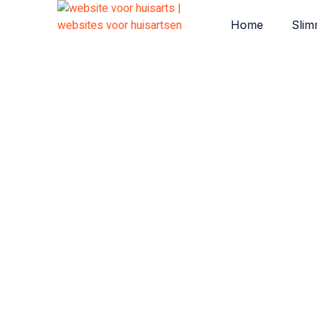
Home
Slim