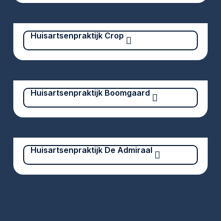
Huisartsenpraktijk Crop
Huisartsenpraktijk Boomgaard
Huisartsenpraktijk De Admiraal