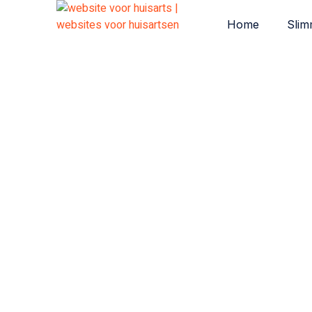
Home
Slim