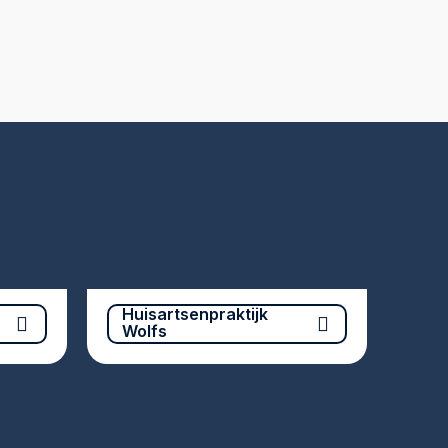
Huisartsenpraktijk
Wolfs