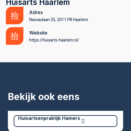
Huisarts Haarlem
Adres
Nassaulaan 25, 2011 PB Haarlem
Website
https://huisarts-haarlem.nl/
Bekijk ook eens
Huisartsenpraktijk Hamers