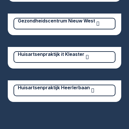
Gezondheidscentrum Nieuw West
Huisartsenpraktijk it Kleaster
Huisartsenpraktijk Heerlerbaan