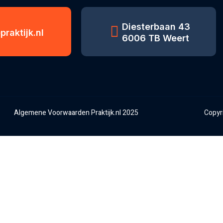
Diesterbaan 43
praktijk.nl
6006 TB Weert
Algemene Voorwaarden Praktijk.nl 2025
Copyri