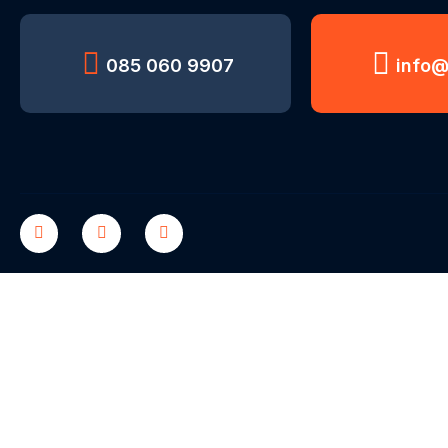
085 060 9907
info@