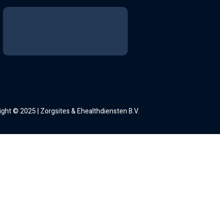
ght © 2025 | Zorgsites & Ehealthdiensten B.V.